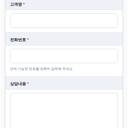
고객명
*
전화번호
*
연락 가능한 번호를 정확히 입력해 주세요.
상담내용
*