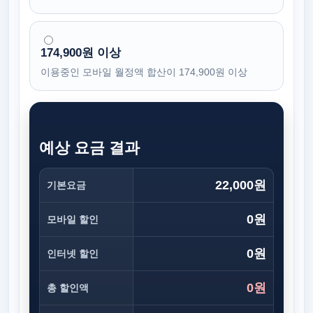
174,900원 이상
이용중인 모바일 월정액 합산이 174,900원 이상
예상 요금 결과
22,000원
기본요금
0원
모바일 할인
0원
인터넷 할인
0원
총 할인액