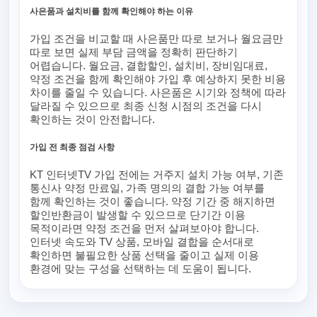
사은품과 설치비를 함께 확인해야 하는 이유
가입 조건을 비교할 때 사은품만 따로 보거나 월요금만
따로 보면 실제 부담 금액을 정확히 판단하기
어렵습니다. 월요금, 결합할인, 설치비, 장비임대료,
약정 조건을 함께 확인해야 가입 후 예상하지 못한 비용
차이를 줄일 수 있습니다. 사은품은 시기와 정책에 따라
달라질 수 있으므로 최종 신청 시점의 조건을 다시
확인하는 것이 안전합니다.
가입 전 최종 점검 사항
KT 인터넷TV 가입 전에는 거주지 설치 가능 여부, 기존
통신사 약정 만료일, 가족 명의의 결합 가능 여부를
함께 확인하는 것이 좋습니다. 약정 기간 중 해지하면
할인반환금이 발생할 수 있으므로 단기간 이용
목적이라면 약정 조건을 먼저 살펴보아야 합니다.
인터넷 속도와 TV 상품, 모바일 결합을 순서대로
확인하면 불필요한 상품 선택을 줄이고 실제 이용
환경에 맞는 구성을 선택하는 데 도움이 됩니다.