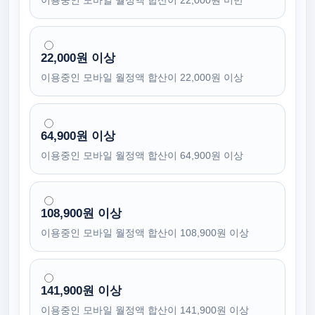
이용중인 모바일 월정액 합산이 22,000원 미만
22,000원 이상
이용중인 모바일 월정액 합산이 22,000원 이상
64,900원 이상
이용중인 모바일 월정액 합산이 64,900원 이상
108,900원 이상
이용중인 모바일 월정액 합산이 108,900원 이상
141,900원 이상
이용중인 모바일 월정액 합산이 141,900원 이상