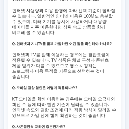
인터넷 사용량과 이용 환경에 따라 선택 기준이 달라질
수 있습니다. 일반적인 인터넷 이용은 100M도 충분할
수 있으며, 여러 기기를 동시에 사용하거나 대용량
데이터를 자주 이용한다면 상위 속도 상품을 함께
비교해 볼 수 있습니다.
Q. 인터넷과 지니TV를 함께 가입하면 어떤 점을 확인해야 하나요?
인터넷과 TV를 함께 이용하는 경우에는 결합요금이
적용될 수 있습니다. TV 상품은 채널 구성과 콘텐츠
제공 범위가 다를 수 있으므로 평소 시청하는
프로그램과 이용 목적을 기준으로 선택하는 것이
좋습니다.
Q. 모바일 결합 할인은 어떻게 적용되나요?
KT 모바일을 함께 이용하는 경우에는 모바일 요금제와
회선 수 등에 따라 할인 기준이 달라질 수 있습니다.
인터넷 속도와 결합 조건에 따라 적용 방식이 달라질 수
있으므로 가입 전에 함께 확인하는 것이 좋습니다.
Q. 사은품만 비교하면 충분한가요?