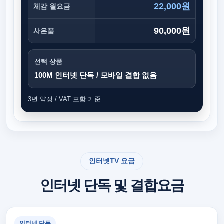
22,000원
체감 월요금
90,000원
사은품
선택 상품
100M 인터넷 단독 / 모바일 결합 없음
3년 약정 / VAT 포함 기준
인터넷TV 요금
인터넷 단독 및 결합요금
인터넷 단독