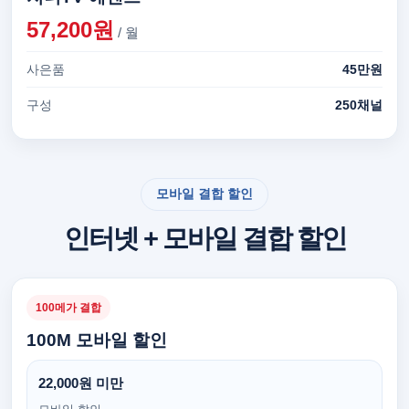
57,200원
/ 월
사은품
45만원
구성
250채널
모바일 결합 할인
인터넷 + 모바일 결합 할인
100메가 결합
100M 모바일 할인
22,000원 미만