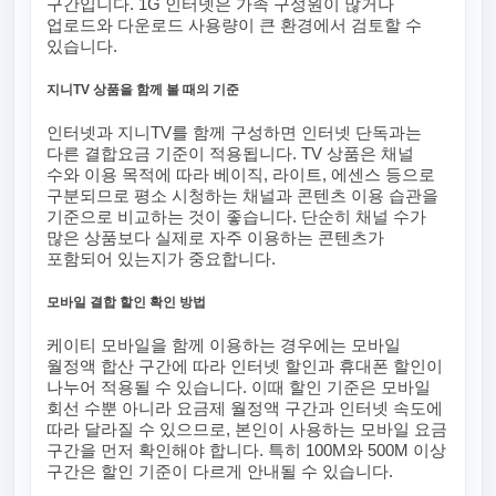
구간입니다. 1G 인터넷은 가족 구성원이 많거나
업로드와 다운로드 사용량이 큰 환경에서 검토할 수
있습니다.
지니TV 상품을 함께 볼 때의 기준
인터넷과 지니TV를 함께 구성하면 인터넷 단독과는
다른 결합요금 기준이 적용됩니다. TV 상품은 채널
수와 이용 목적에 따라 베이직, 라이트, 에센스 등으로
구분되므로 평소 시청하는 채널과 콘텐츠 이용 습관을
기준으로 비교하는 것이 좋습니다. 단순히 채널 수가
많은 상품보다 실제로 자주 이용하는 콘텐츠가
포함되어 있는지가 중요합니다.
모바일 결합 할인 확인 방법
케이티 모바일을 함께 이용하는 경우에는 모바일
월정액 합산 구간에 따라 인터넷 할인과 휴대폰 할인이
나누어 적용될 수 있습니다. 이때 할인 기준은 모바일
회선 수뿐 아니라 요금제 월정액 구간과 인터넷 속도에
따라 달라질 수 있으므로, 본인이 사용하는 모바일 요금
구간을 먼저 확인해야 합니다. 특히 100M와 500M 이상
구간은 할인 기준이 다르게 안내될 수 있습니다.