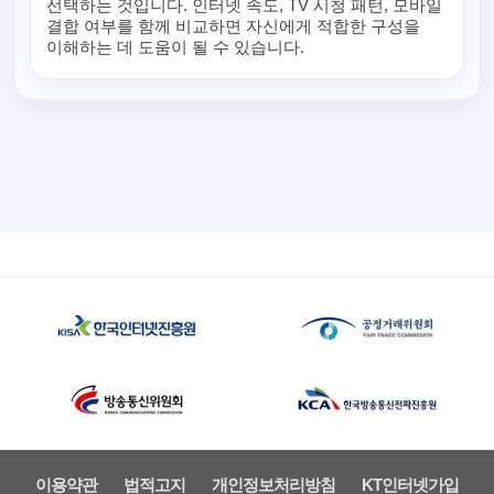
선택하는 것입니다. 인터넷 속도, TV 시청 패턴, 모바일
결합 여부를 함께 비교하면 자신에게 적합한 구성을
이해하는 데 도움이 될 수 있습니다.
이용약관
법적고지
개인정보처리방침
KT인터넷가입