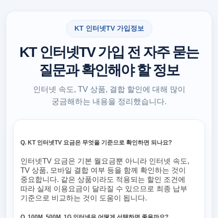
KT 인터넷TV 가입정보
KT 인터넷TV 가입 전 자주 묻는
질문과 확인해야 할 정보
인터넷 속도, TV 상품, 결합 할인에 대해 많이
궁금해하는 내용을 정리했습니다.
Q. KT 인터넷TV 요금은 무엇을 기준으로 확인하면 되나요?
인터넷TV 요금은 기본 월요금뿐 아니라 인터넷 속도,
TV 상품, 모바일 결합 여부 등을 함께 확인하는 것이
중요합니다. 같은 상품이라도 적용되는 할인 조건에
따라 실제 이용요금이 달라질 수 있으므로 최종 납부
기준으로 비교하는 것이 도움이 됩니다.
Q. 100M, 500M, 1G 인터넷은 어떻게 선택하면 좋을까요?