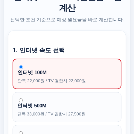
계산
선택한 조건 기준으로 예상 월요금을 바로 계산합니다.
1. 인터넷 속도 선택
인터넷 100M
단독 22,000원 / TV 결합시 22,000원
인터넷 500M
단독 33,000원 / TV 결합시 27,500원