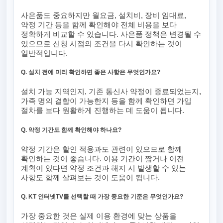
사은품도 중요하지만 월요금, 설치비, 장비 임대료,
약정 기간 등을 함께 확인해야 전체 비용을 보다
정확하게 비교할 수 있습니다. 사은품 정책은 변경될 수
있으므로 신청 시점의 조건을 다시 확인하는 것이
일반적입니다.
Q. 설치 전에 미리 확인하면 좋은 사항은 무엇인가요?
설치 가능 지역인지, 기존 통신사 약정이 종료되었는지,
가족 명의 결합이 가능한지 등을 함께 확인하면 가입
절차를 보다 원활하게 진행하는 데 도움이 됩니다.
Q. 약정 기간도 함께 확인해야 하나요?
약정 기간은 할인 적용과도 관련이 있으므로 함께
확인하는 것이 좋습니다. 이용 기간이 짧거나 이전
계획이 있다면 약정 조건과 해지 시 발생할 수 있는
사항도 함께 살펴보는 것이 도움이 됩니다.
Q. KT 인터넷TV를 선택할 때 가장 중요한 기준은 무엇인가요?
가장 중요한 것은 실제 이용 환경에 맞는 상품을