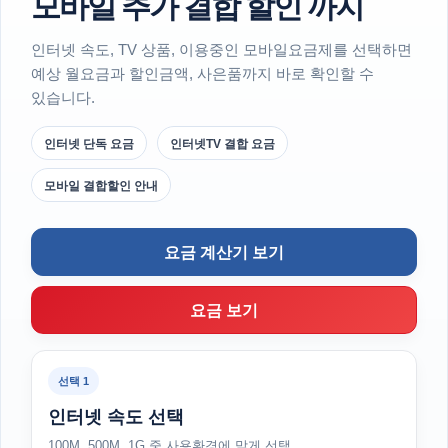
모바일 추가 결합 할인 까지
인터넷 속도, TV 상품, 이용중인 모바일요금제를 선택하면
예상 월요금과 할인금액, 사은품까지 바로 확인할 수
있습니다.
인터넷 단독 요금
인터넷TV 결합 요금
모바일 결합할인 안내
요금 계산기 보기
요금 보기
선택 1
인터넷 속도 선택
100M, 500M, 1G 중 사용환경에 맞게 선택