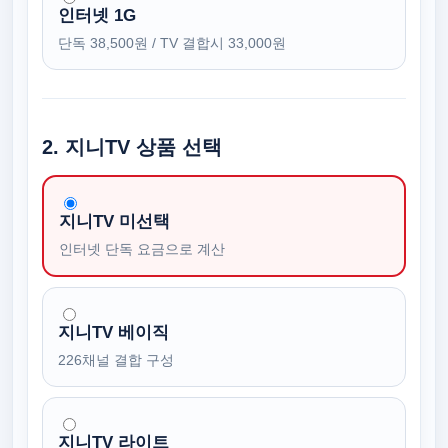
인터넷 1G
단독 38,500원 / TV 결합시 33,000원
2. 지니TV 상품 선택
지니TV 미선택
인터넷 단독 요금으로 계산
지니TV 베이직
226채널 결합 구성
지니TV 라이트