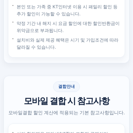
본인 또는 가족 중 KT인터넷 이용 시 패밀리 할인 등
추가 할인이 가능할 수 있습니다.
약정 기간 내 해지 시 요금 할인에 대한 할인반환금이
위약금으로 부과됩니다.
설치비와 실제 제공 혜택은 시기 및 가입조건에 따라
달라질 수 있습니다.
결합안내
모바일 결합 시 참고사항
모바일결합 할인 계산에 적용되는 기본 참고사항입니다.