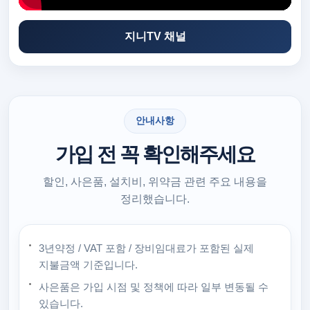
지니TV 채널
안내사항
가입 전 꼭 확인해주세요
할인, 사은품, 설치비, 위약금 관련 주요 내용을
정리했습니다.
3년약정 / VAT 포함 / 장비임대료가 포함된 실제
지불금액 기준입니다.
사은품은 가입 시점 및 정책에 따라 일부 변동될 수
있습니다.