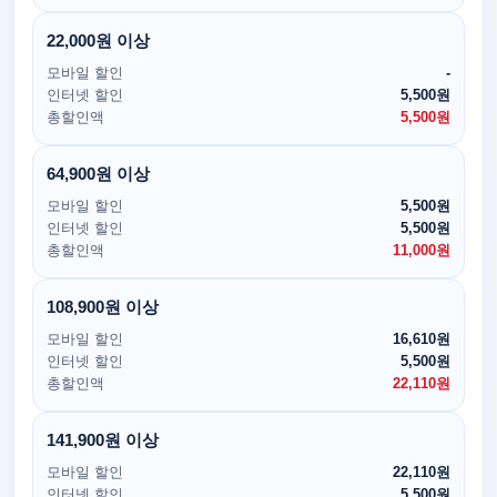
22,000원 이상
모바일 할인
-
인터넷 할인
5,500원
총할인액
5,500원
64,900원 이상
모바일 할인
5,500원
인터넷 할인
5,500원
총할인액
11,000원
108,900원 이상
모바일 할인
16,610원
인터넷 할인
5,500원
총할인액
22,110원
141,900원 이상
모바일 할인
22,110원
인터넷 할인
5,500원