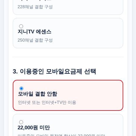
228채널 결합 구성
지니TV 에센스
250채널 결합 구성
3. 이용중인 모바일요금제 선택
모바일 결합 안함
인터넷 또는 인터넷+TV만 이용
22,000원 미만