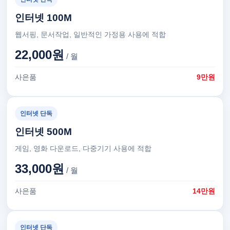
인터넷 100M
웹서핑, 문서작업, 일반적인 가정용 사용에 적합
22,000원
/ 월
사은품
9만원
인터넷 단독
인터넷 500M
게임, 영화 다운로드, 다중기기 사용에 적합
33,000원
/ 월
사은품
14만원
인터넷 단독