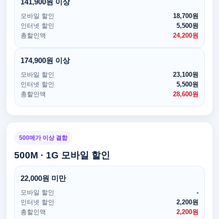
141,900원 이상
모바일 할인
18,700원
인터넷 할인
5,500원
총할인액
24,200원
174,900원 이상
모바일 할인
23,100원
인터넷 할인
5,500원
총할인액
28,600원
500메가 이상 결합
500M · 1G 모바일 할인
22,000원 미만
모바일 할인
-
인터넷 할인
2,200원
총할인액
2,200원