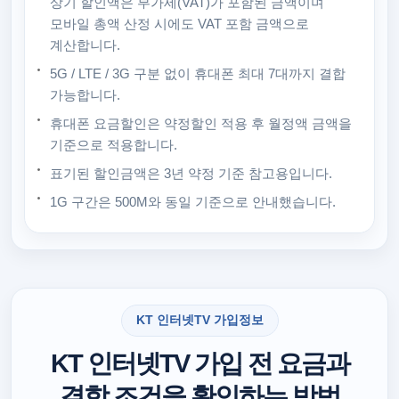
상기 할인액은 부가세(VAT)가 포함된 금액이며
모바일 총액 산정 시에도 VAT 포함 금액으로
계산합니다.
5G / LTE / 3G 구분 없이 휴대폰 최대 7대까지 결합
가능합니다.
휴대폰 요금할인은 약정할인 적용 후 월정액 금액을
기준으로 적용합니다.
표기된 할인금액은 3년 약정 기준 참고용입니다.
1G 구간은 500M와 동일 기준으로 안내했습니다.
KT 인터넷TV 가입정보
KT 인터넷TV 가입 전 요금과
결합 조건을 확인하는 방법