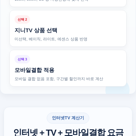
선택 2
지니TV 상품 선택
미선택, 베이직, 라이트, 에센스 상품 반영
선택 3
모바일결합 적용
모바일 결합 없음 포함, 구간별 할인까지 바로 계산
인터넷TV 계산기
인터넷 + TV + 모바일결합 요금