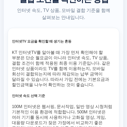
인터넷 속도, TV 상품, 모바일 결합 기준을 함께
살펴보는 안내입니다.
인터넷TV 요금을 확인할 때 생기는 혼동
KT 인터넷TV를 알아볼 때 가장 먼저 확인해야 할
부분은 단순 월요금이 아니라 인터넷 속도, TV 상품,
결합 조건이 함께 적용된 최종 이용 기준입니다. 같은
인터넷 상품이라도 TV를 함께 이용하는지, 모바일
회선이 결합되는지에 따라 체감되는 납부 금액이
달라질 수 있습니다. 따라서 가입 전에는 기본요금과
할인금액을 나누어 확인하는 것이 좋습니다.
인터넷 속도 선택 기준
100M 인터넷은 웹서핑, 문서작업, 일반 영상 시청처럼
기본적인 이용 환경에 적합합니다. 500M 인터넷은
여러 기기를 동시에 사용하거나 고화질 영상, 게임,
대용량 다운로드가 잦은 가정에서 비교하기 좋은